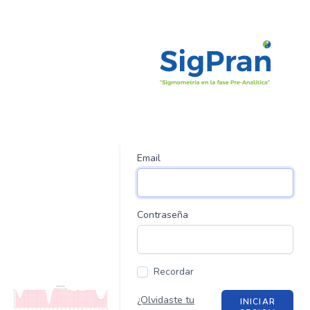
Email
Contraseña
Recordar
¿Olvidaste tu
INICIAR